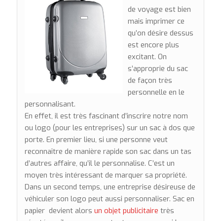
de voyage est bien
mais imprimer ce
qu’on désire dessus
est encore plus
excitant. On
s’approprie du sac
de façon très
personnelle en le
personnalisant.
En effet, il est très fascinant d’inscrire notre nom
ou logo (pour les entreprises) sur un sac à dos que
porte. En premier lieu, si une personne veut
reconnaître de manière rapide son sac dans un tas
d’autres affaire, qu’il le personnalise. C’est un
moyen très intéressant de marquer sa propriété.
Dans un second temps, une entreprise désireuse de
véhiculer son logo peut aussi personnaliser. Sac en
papier devient alors
un objet publicitaire
très