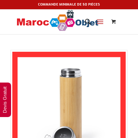
COMMANDE MINIMALE DE 50 PIÈCES
Devis Gratuit