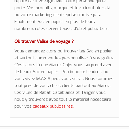
réputé car il voyage avec toute personne qui le
porte. Vos produits, marque et logo iront alors là
où votre marketing d’entreprise n’arrive pas.
Finalement, Sac en papier en plus de leurs
nombreux rôles servent aussi d’objet publicitaire.
Où trouver Valise de voyage ?
Vous demandez alors où trouver les Sac en papier
et surtout comment les personnaliser à vos goûts.
C’est alors là que Maroc Objet vous surprend avec
de beaux Sac en papier . Peu importe l’endroit où
vous vivez IMAGIA peut vous servir. Nous sommes
tout près de vous chers clients partout au Maroc.
Les villes de Rabat, Casablanca et Tanger vous
nous y trouverez avec tout le matériel nécessaire
pour vos
cadeaux publicitaires.