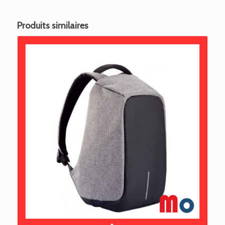
Produits similaires