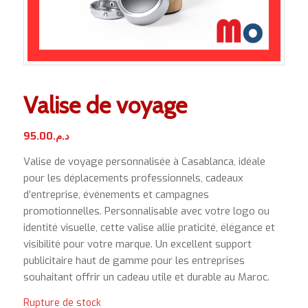
Valise de voyage
95.00
د.م.
Valise de voyage personnalisée à Casablanca, idéale
pour les déplacements professionnels, cadeaux
d’entreprise, événements et campagnes
promotionnelles. Personnalisable avec votre logo ou
identité visuelle, cette valise allie praticité, élégance et
visibilité pour votre marque. Un excellent support
publicitaire haut de gamme pour les entreprises
souhaitant offrir un cadeau utile et durable au Maroc.
Rupture de stock