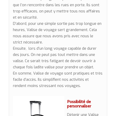
que l’on rencontre dans les rues en porte. Ils sont
trop efficaces, on peut y mettre tous nos affaires
et en sécurité.
D’abord, pour une simple sortie pas trop longue en
heures, Valise de voyage sert grandement. Cela
nous assure que nous avons pris avec nous le
strict nécessaire.
Ensuite, lors d’un long voyage capable de durer
des jours. On ne peut pas tout mettre dans une
valise. Ce serait très fatigant de devoir ouvrir à
chaque fois ladite valise pour prendre un objet.
En somme, Valise de voyage sont pratiques et très
facile d’accès. Ils simplifient nos activités et
rendent moins stressant nos voyages.
Possibilité de
personnaliser
Détenir une Valise