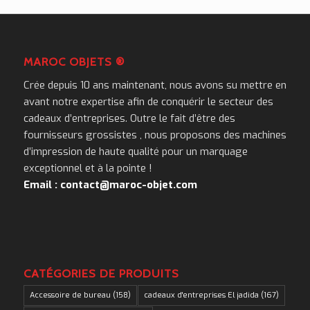
MAROC OBJETS ®
Crée depuis 10 ans maintenant, nous avons su mettre en
avant notre expertise afin de conquérir le secteur des
cadeaux d’entreprises. Outre le fait d’être des
fournisseurs grossistes , nous proposons des machines
d’impression de haute qualité pour un marquage
exceptionnel et à la pointe !
Email : contact@maroc-objet.com
CATÉGORIES DE PRODUITS
Accessoire de bureau
(158)
cadeaux d'entreprises El jadida
(167)